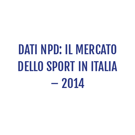
DATI NPD: IL MERCATO
DELLO SPORT IN ITALIA
– 2014