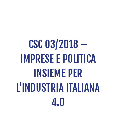
CSC 03/2018 –
IMPRESE E POLITICA
INSIEME PER
L’INDUSTRIA ITALIANA
4.0