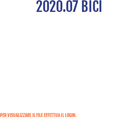
2020.07 BICI
PER VISUALIZZARE IL FILE EFFETTUA IL LOGIN.