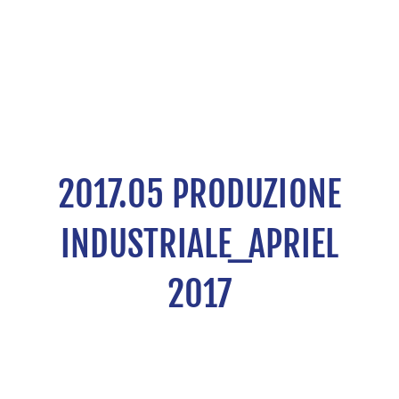
2017.05 PRODUZIONE
INDUSTRIALE_APRIEL
2017