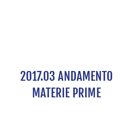
2017.03 ANDAMENTO
MATERIE PRIME