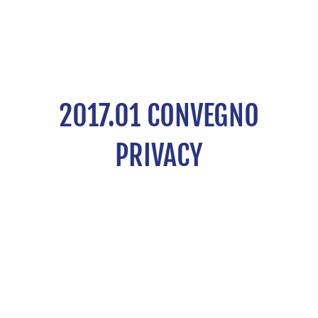
2017.01 CONVEGNO
PRIVACY