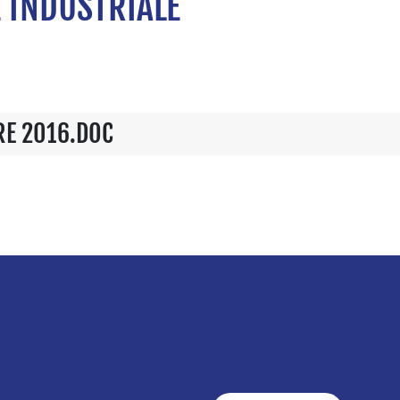
 INDUSTRIALE
RE 2016.DOC