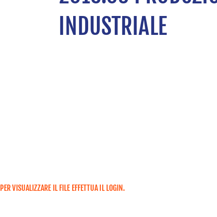
INDUSTRIALE
PER VISUALIZZARE IL FILE EFFETTUA IL LOGIN.