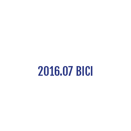
2016.07 BICI