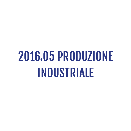
2016.05 PRODUZIONE
INDUSTRIALE