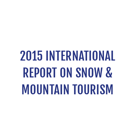
2015 INTERNATIONAL
REPORT ON SNOW &
MOUNTAIN TOURISM