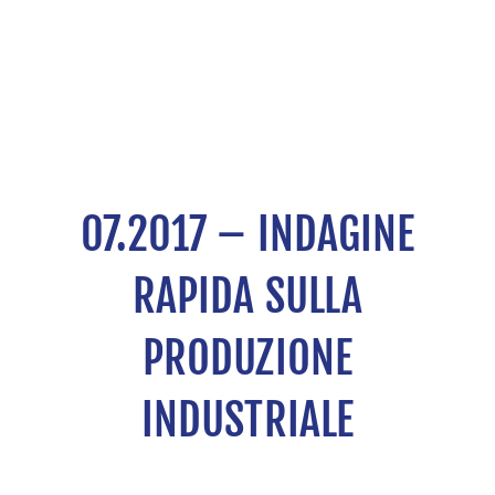
07.2017 – INDAGINE
RAPIDA SULLA
PRODUZIONE
INDUSTRIALE