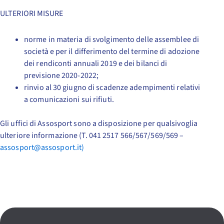
ULTERIORI MISURE
norme in materia di svolgimento delle assemblee di
società e per il differimento del termine di adozione
dei rendiconti annuali 2019 e dei bilanci di
previsione 2020-2022;
rinvio al 30 giugno di scadenze adempimenti relativi
a comunicazioni sui rifiuti.
Gli uffici di Assosport sono a disposizione per qualsivoglia
ulteriore informazione (T. 041 2517 566/567/569/569 –
assosport@assosport.it)