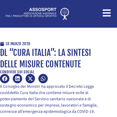
Vai
al
contenuto
18 MARZO 2020
DL “CURA ITALIA”: LA SINTESI
DELLE MISURE CONTENUTE
CONDIVIDI SUI SOCIAL
Il Consiglio dei Ministri ha approvato il Decreto Legge
cosiddetto Cura Italia che contiene misure volte al
potenziamento del Servizio sanitario nazionale e di
sostegno economico per imprese, lavoratori e famiglie,
connesse all’emergenza epidemiologica da COVID-19.