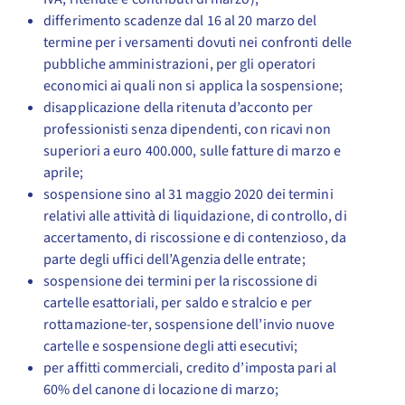
differimento scadenze dal 16 al 20 marzo del
termine per i versamenti dovuti nei confronti delle
pubbliche amministrazioni, per gli operatori
economici ai quali non si applica la sospensione;
disapplicazione della ritenuta d’acconto per
professionisti senza dipendenti, con ricavi non
superiori a euro 400.000, sulle fatture di marzo e
aprile;
sospensione sino al 31 maggio 2020 dei termini
relativi alle attività di liquidazione, di controllo, di
accertamento, di riscossione e di contenzioso, da
parte degli uffici dell’Agenzia delle entrate;
sospensione dei termini per la riscossione di
cartelle esattoriali, per saldo e stralcio e per
rottamazione-ter, sospensione dell’invio nuove
cartelle e sospensione degli atti esecutivi;
per affitti commerciali, credito d’imposta pari al
60% del canone di locazione di marzo;