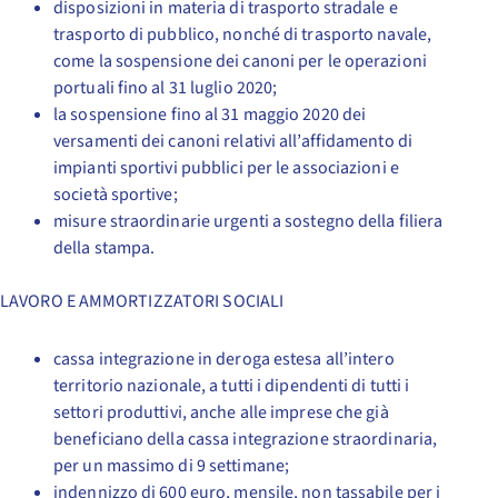
disposizioni in materia di trasporto stradale e
trasporto di pubblico, nonché di trasporto navale,
come la sospensione dei canoni per le operazioni
portuali fino al 31 luglio 2020;
la sospensione fino al 31 maggio 2020 dei
versamenti dei canoni relativi all’affidamento di
impianti sportivi pubblici per le associazioni e
società sportive;
misure straordinarie urgenti a sostegno della filiera
della stampa.
LAVORO E AMMORTIZZATORI SOCIALI
cassa integrazione in deroga estesa all’intero
territorio nazionale, a tutti i dipendenti di tutti i
settori produttivi, anche alle imprese che già
beneficiano della cassa integrazione straordinaria,
per un massimo di 9 settimane;
indennizzo di 600 euro, mensile, non tassabile per i