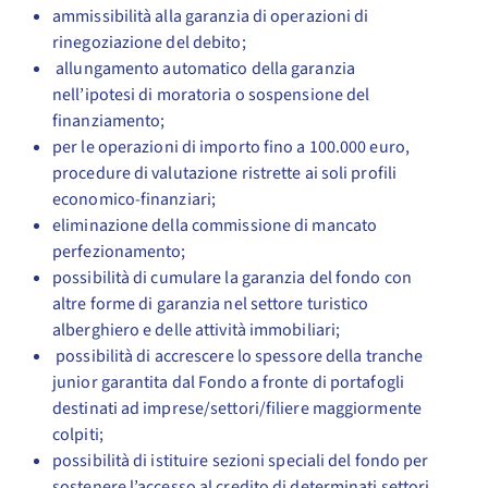
ammissibilità alla garanzia di operazioni di
rinegoziazione del debito;
allungamento automatico della garanzia
nell’ipotesi di moratoria o sospensione del
finanziamento;
per le operazioni di importo fino a 100.000 euro,
procedure di valutazione ristrette ai soli profili
economico-finanziari;
eliminazione della commissione di mancato
perfezionamento;
possibilità di cumulare la garanzia del fondo con
altre forme di garanzia nel settore turistico
alberghiero e delle attività immobiliari;
possibilità di accrescere lo spessore della tranche
junior garantita dal Fondo a fronte di portafogli
destinati ad imprese/settori/filiere maggiormente
colpiti;
possibilità di istituire sezioni speciali del fondo per
sostenere l’accesso al credito di determinati settori