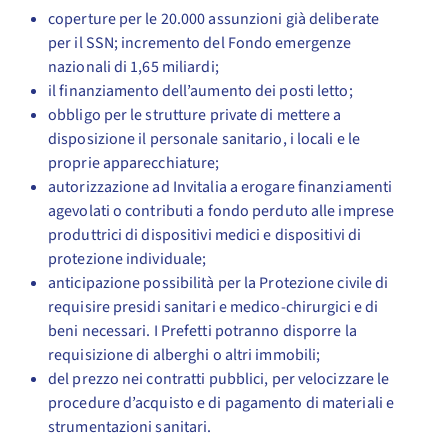
coperture per le 20.000 assunzioni già deliberate
per il SSN; incremento del Fondo emergenze
nazionali di 1,65 miliardi;
il finanziamento dell’aumento dei posti letto;
obbligo per le strutture private di mettere a
disposizione il personale sanitario, i locali e le
proprie apparecchiature;
autorizzazione ad Invitalia a erogare finanziamenti
agevolati o contributi a fondo perduto alle imprese
produttrici di dispositivi medici e dispositivi di
protezione individuale;
anticipazione possibilità per la Protezione civile di
requisire presidi sanitari e medico-chirurgici e di
beni necessari. I Prefetti potranno disporre la
requisizione di alberghi o altri immobili;
del prezzo nei contratti pubblici, per velocizzare le
procedure d’acquisto e di pagamento di materiali e
strumentazioni sanitari.