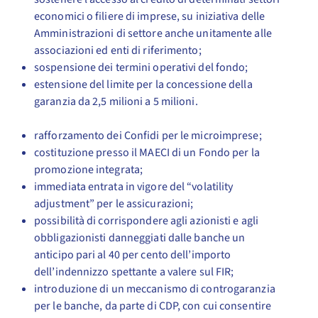
economici o filiere di imprese, su iniziativa delle
Amministrazioni di settore anche unitamente alle
associazioni ed enti di riferimento;
sospensione dei termini operativi del fondo;
estensione del limite per la concessione della
garanzia da 2,5 milioni a 5 milioni.
rafforzamento dei Confidi per le microimprese;
costituzione presso il MAECI di un Fondo per la
promozione integrata;
immediata entrata in vigore del “volatility
adjustment” per le assicurazioni;
possibilità di corrispondere agli azionisti e agli
obbligazionisti danneggiati dalle banche un
anticipo pari al 40 per cento dell’importo
dell’indennizzo spettante a valere sul FIR;
introduzione di un meccanismo di controgaranzia
per le banche, da parte di CDP, con cui consentire