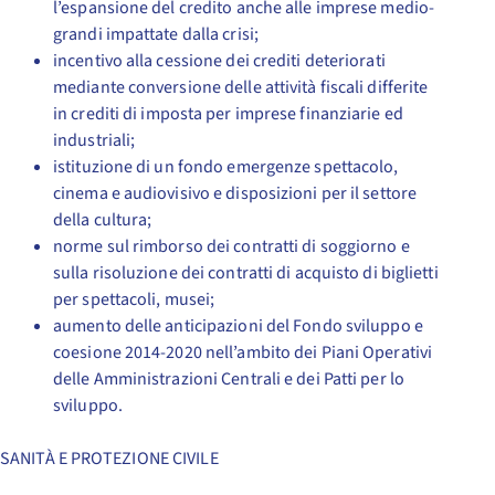
l’espansione del credito anche alle imprese medio-
grandi impattate dalla crisi;
incentivo alla cessione dei crediti deteriorati
mediante conversione delle attività fiscali differite
in crediti di imposta per imprese finanziarie ed
industriali;
istituzione di un fondo emergenze spettacolo,
cinema e audiovisivo e disposizioni per il settore
della cultura;
norme sul rimborso dei contratti di soggiorno e
sulla risoluzione dei contratti di acquisto di biglietti
per spettacoli, musei;
aumento delle anticipazioni del Fondo sviluppo e
coesione 2014-2020 nell’ambito dei Piani Operativi
delle Amministrazioni Centrali e dei Patti per lo
sviluppo.
SANITÀ E PROTEZIONE CIVILE