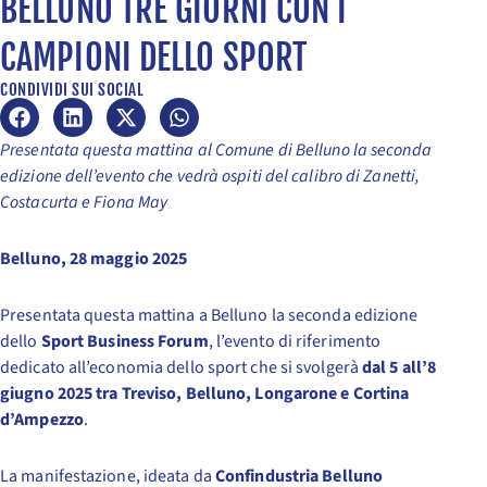
BELLUNO TRE GIORNI CON I
CAMPIONI DELLO SPORT
CONDIVIDI SUI SOCIAL
Presentata questa mattina al Comune di Belluno la seconda
edizione dell’evento che vedrà ospiti del calibro di Zanetti,
Costacurta e Fiona May
Belluno, 28 maggio 2025
Presentata questa mattina a Belluno la seconda edizione
dello
Sport Business Forum
, l’evento di riferimento
dedicato all’economia dello sport che si svolgerà
dal 5 all’8
giugno 2025 tra Treviso, Belluno, Longarone e Cortina
d’Ampezzo
.
La manifestazione, ideata da
Confindustria Belluno