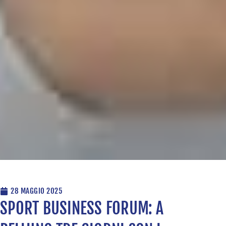
28 MAGGIO 2025
SPORT BUSINESS FORUM: A