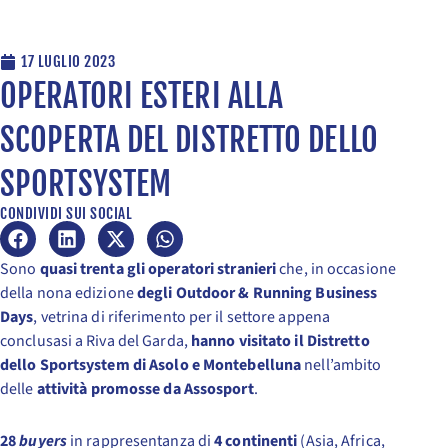
17 LUGLIO 2023
OPERATORI ESTERI ALLA
SCOPERTA DEL DISTRETTO DELLO
SPORTSYSTEM
CONDIVIDI SUI SOCIAL
Sono
quasi trenta gli operatori stranieri
che, in occasione
della nona edizione
degli Outdoor & Running Business
Days
, vetrina di riferimento per il settore appena
conclusasi a Riva del Garda,
hanno visitato il Distretto
dello Sportsystem di Asolo e Montebelluna
nell’ambito
delle
attività promosse da Assosport
.
28
buyers
in rappresentanza di
4 continenti
(Asia, Africa,