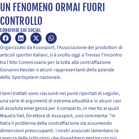
UN FENOMENO ORMAI FUORI
CONTROLLO
CONDIVIDI SUI SOCIAL
Organizzato da Assosport, l’Associazione dei produttori di
articoli sportivi Italiani, si è svolto oggi a Treviso l’incontro
tra l’Alto Commissario per la lotta alla contraffazione
Giovanni Kessler e alcuni rappresentanti delle aziende
dello Sportsystem nazionale.
I temi trattati sono riassunti nei punti riportati di seguito,
una serie di argomenti di estrema attualità e in alcuni casi
di assoluta emergenza per il comparto, in merito ai quali
Mauela Viel, Direttore di Assosport, così commenta: “In
Italia il problema della contraffazione sta assumendo
dimensioni preoccupanti. I nostri associati lamentano la
carenza delle Istituzioni che dovrebbero gestire con più