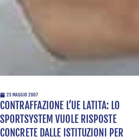
23 MAGGIO 2007
CONTRAFFAZIONE L’UE LATITA: LO
SPORTSYSTEM VUOLE RISPOSTE
CONCRETE DALLE ISTITUZIONI PER