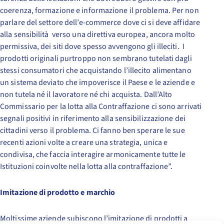
coerenza, formazione e informazione il problema. Per non
parlare del settore dell’e-commerce dove ci si deve affidare
alla sensibilità verso una direttiva europea, ancora molto
permissiva, dei siti dove spesso avvengono gli illeciti. I
prodotti originali purtroppo non sembrano tutelati dagli
stessi consumatori che acquistando l’illecito alimentano
un sistema deviato che impoverisce il Paese e le aziende e
non tutela né il lavoratore né chi acquista. Dall’Alto
Commissario per la lotta alla Contraffazione ci sono arrivati
segnali positivi in riferimento alla sensibilizzazione dei
cittadini verso il problema. Ci fanno ben sperare le sue
recenti azioni volte a creare una strategia, unica e
condivisa, che faccia interagire armonicamente tutte le
Istituzioni coinvolte nella lotta alla contraffazione”.
Imitazione di prodotto e marchio
Moltissime aziende subiscono l’imitazione di prodotti a