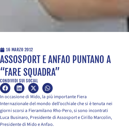
16 MARZO 2012
ASSOSPORT E ANFAO PUNTANO A
“FARE SQUADRA”
CONDIVIDI SUI SOCIAL
In occasione di Mido, la più importante Fiera
Internazionale del mondo dell’occhiale che si è tenuta nei
giorni scorsi a Fieramilano Rho-Pero, si sono incontrati
Luca Businaro, Presidente di Assosport e Cirillo Marcolin,
Presidente di Mido e Anfao.