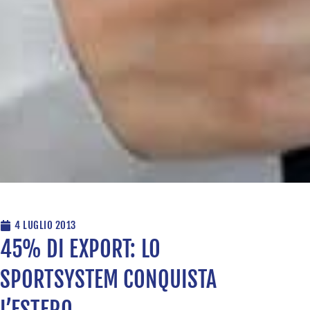
4 LUGLIO 2013
45% DI EXPORT: LO
SPORTSYSTEM CONQUISTA