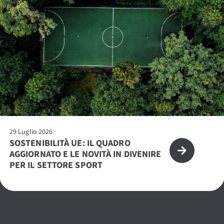
29 Luglio 2026
SOSTENIBILITÀ UE: IL QUADRO
AGGIORNATO E LE NOVITÀ IN DIVENIRE
PER IL SETTORE SPORT