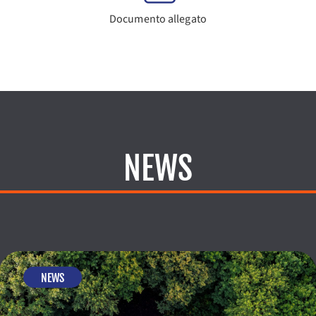
Documento allegato
NEWS
NEWS