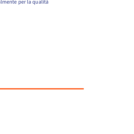
ipalmente per la qualità