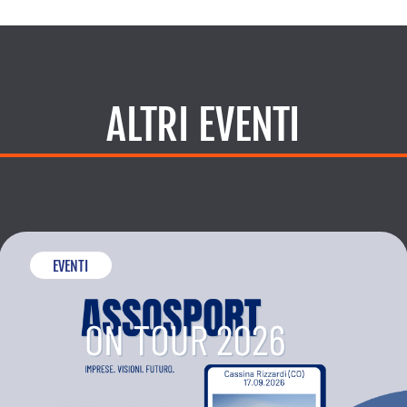
ALTRI EVENTI
EVENTI