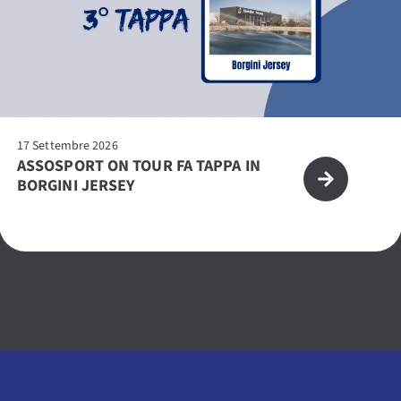
17 Settembre 2026
ASSOSPORT ON TOUR FA TAPPA IN
BORGINI JERSEY