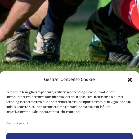
Gestisci Consenso Cookie
Per fornire le migliori esperienze, utilizziamo tecnologie come i cookie per
memorizzare e/o accedere alle informazioni del dispositivo. Il consenso a queste
tecnologie ci permetterà di elaborare dati come il comportamento di navigazione o ID
unici su questo sito. Non acconsentire o ritirare il consenso può influire
negativamente su alcune caratteristiche e funzioni.
Gestisci servizi