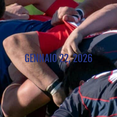
GENNAIO 22, 2026