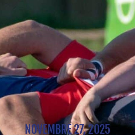
NOVEMBRE 27, 2025