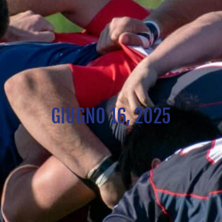
GIUGNO 16, 2025