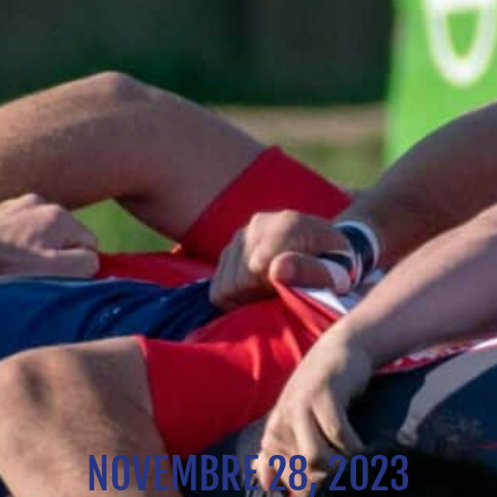
NOVEMBRE 28, 2023