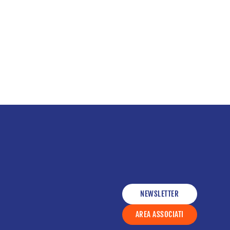
NEWSLETTER
AREA ASSOCIATI