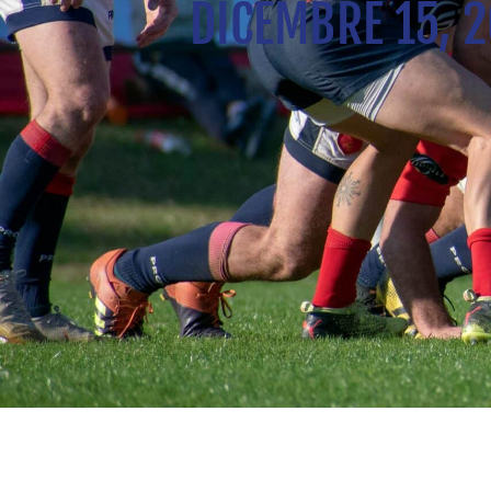
DICEMBRE 15, 