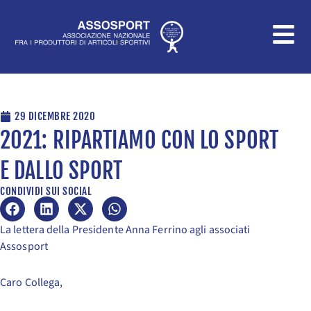
Vai
al
contenuto
29 DICEMBRE 2020
2021: RIPARTIAMO CON LO SPORT
E DALLO SPORT
CONDIVIDI SUI SOCIAL
La lettera della Presidente Anna Ferrino agli associati
Assosport
Caro Collega,