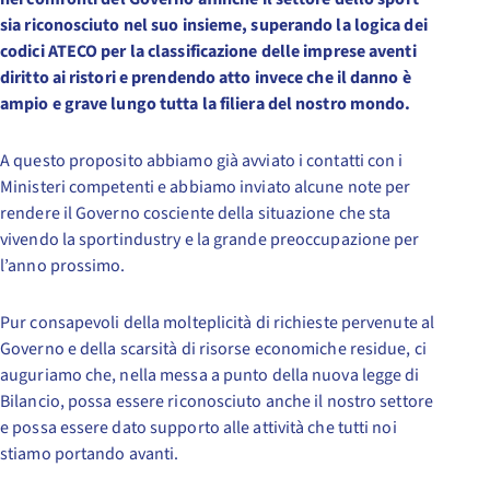
sia riconosciuto nel suo insieme, superando la logica dei
codici ATECO per la classificazione delle imprese aventi
diritto ai ristori e prendendo atto invece che il danno è
ampio e grave lungo tutta la filiera del nostro mondo.
A questo proposito abbiamo già avviato i contatti con i
Ministeri competenti e abbiamo inviato alcune note per
rendere il Governo cosciente della situazione che sta
vivendo la sportindustry e la grande preoccupazione per
l’anno prossimo.
Pur consapevoli della molteplicità di richieste pervenute al
Governo e della scarsità di risorse economiche residue, ci
auguriamo che, nella messa a punto della nuova legge di
Bilancio, possa essere riconosciuto anche il nostro settore
e possa essere dato supporto alle attività che tutti noi
stiamo portando avanti.