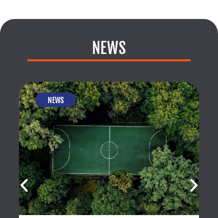
NEWS
NEWS