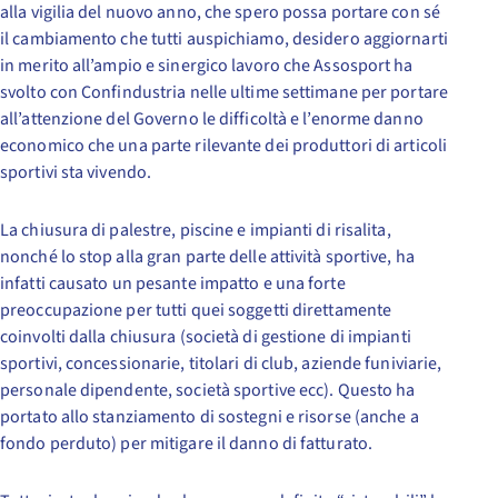
alla vigilia del nuovo anno, che spero possa portare con sé
il cambiamento che tutti auspichiamo, desidero aggiornarti
in merito all’ampio e sinergico lavoro che Assosport ha
svolto con Confindustria nelle ultime settimane per portare
all’attenzione del Governo le difficoltà e l’enorme danno
economico che una parte rilevante dei produttori di articoli
sportivi sta vivendo.
La chiusura di palestre, piscine e impianti di risalita,
nonché lo stop alla gran parte delle attività sportive, ha
infatti causato un pesante impatto e una forte
preoccupazione per tutti quei soggetti direttamente
coinvolti dalla chiusura (società di gestione di impianti
sportivi, concessionarie, titolari di club, aziende funiviarie,
personale dipendente, società sportive ecc). Questo ha
portato allo stanziamento di sostegni e risorse (anche a
fondo perduto) per mitigare il danno di fatturato.