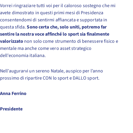
Vorrei ringraziare tutti voi per il caloroso sostegno che mi
avete dimostrato in questi primi mesi di Presidenza
consentendomi di sentirmi affiancata e supportata in
questa sfida.
Sono certa che, solo uniti, potremo far
sentire la nostra voce affinché lo sport sia finalmente
valorizzato
non solo come strumento di benessere fisico e
mentale ma anche come vero asset strategico
dell’economia italiana.
Nell’augurarvi un sereno Natale, auspico per l’anno
prossimo di ripartire CON lo sport e DALLO sport.
Anna Ferrino
Presidente