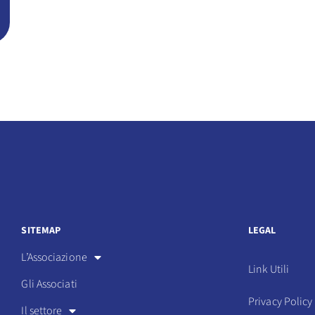
SITEMAP
LEGAL
L’Associazione
Link Utili
Gli Associati
Privacy Policy
Il settore