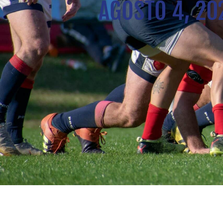
AGOSTO 4, 20