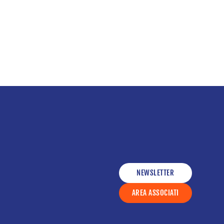
NEWSLETTER
AREA ASSOCIATI