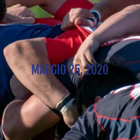
MAGGIO 25, 2020