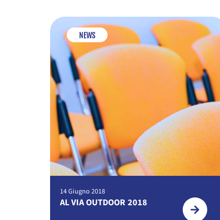
NEWS
14 Giugno 2018
AL VIA OUTDOOR 2018