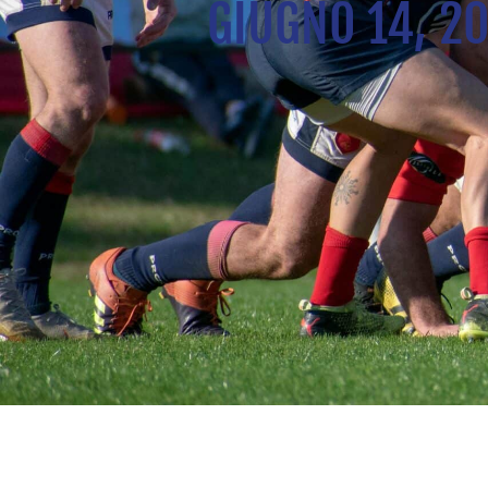
GIUGNO 14, 2