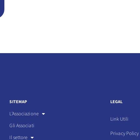
SITEMAP
LEGAL
L’Associazione
Link Utili
Gli Associati
Privacy Policy
Il settore