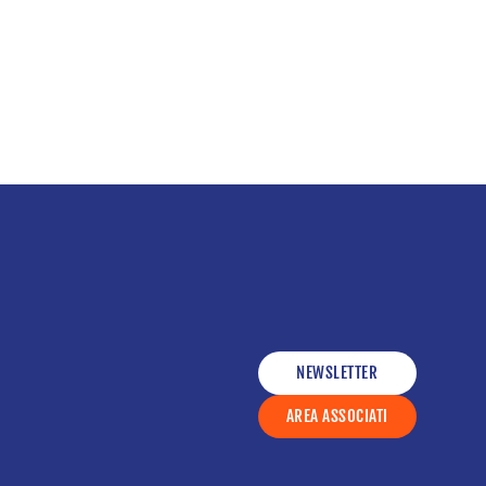
NEWSLETTER
AREA ASSOCIATI